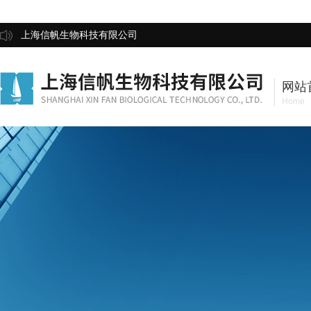
上海信帆生物科技有限公司
网站
Home