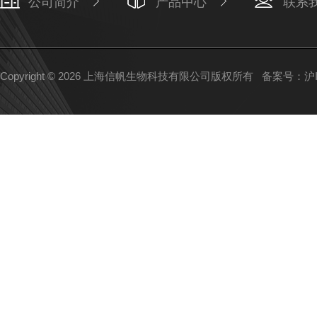
公司简介
产品中心
联系
Copyright © 2026 上海信帆生物科技有限公司版权所有
备案号：沪IC