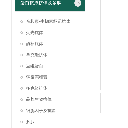
蛋白抗原抗体及多肽
亲和素-生物素标记抗体
荧光抗体
酶标抗体
单克隆抗体
重组蛋白
链霉亲和素
多克隆抗体
品牌生物抗体
细胞因子及抗原
多肽