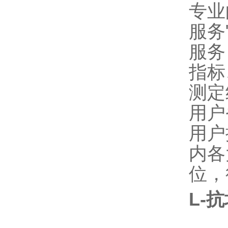
专业
服务
服务
指标
测定
用户
用户
内各
位，
L-