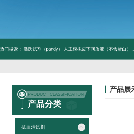
热门搜索：
潘氏试剂（pandy）
人工模拟皮下间质液（不含蛋白）
产品展
PRODUCT CLASSIFICATION
产品分类
抗血清试剂