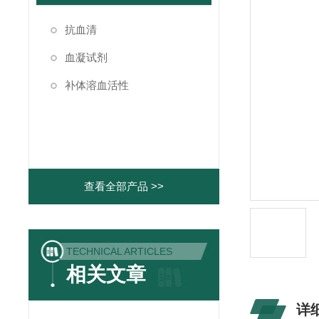
抗血清
血凝试剂
补体溶血活性
查看全部产品 >>
TECHNICAL ARTICLES
相关文章
详