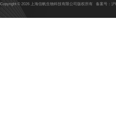
Copyright © 2026 上海信帆生物科技有限公司版权所有
备案号：沪IC