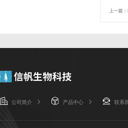
上一篇：
公司简介
产品中心
联系