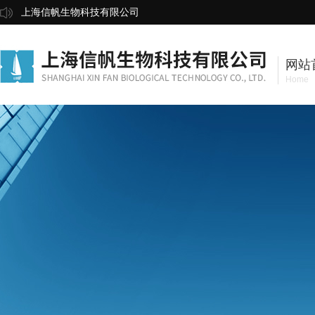
上海信帆生物科技有限公司
网站
Home