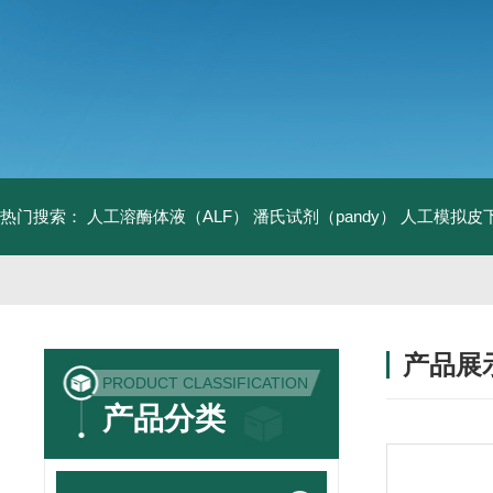
热门搜索：
人工溶酶体液（ALF）
潘氏试剂（pandy）
人工模拟皮
产品展
PRODUCT CLASSIFICATION
产品分类