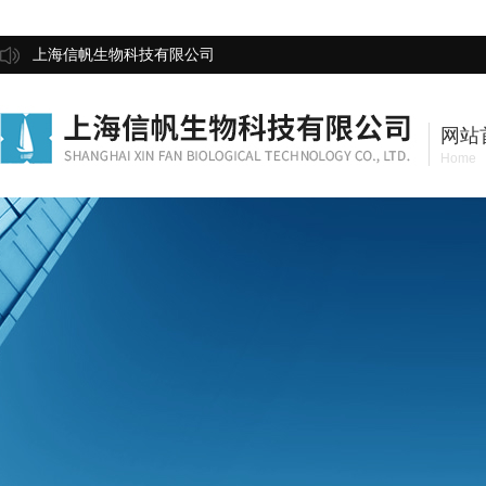
上海信帆生物科技有限公司
网站
Home