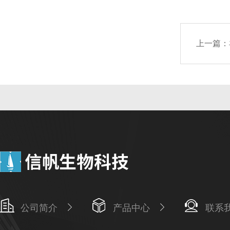
上一篇：
公司简介
产品中心
联系