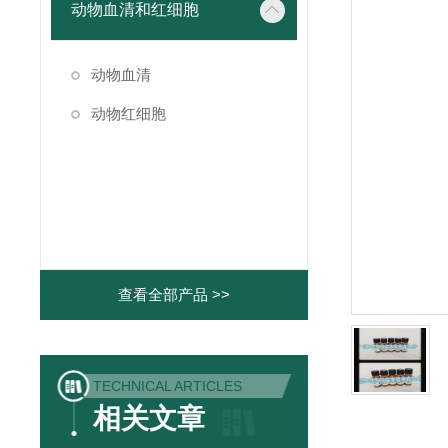
动物血清和红细胞
动物血清
动物红细胞
查看全部产品 >>
TECHNICAL ARTICLES
相关文章