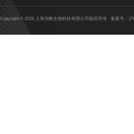
Copyright © 2026 上海信帆生物科技有限公司版权所有
备案号：沪IC