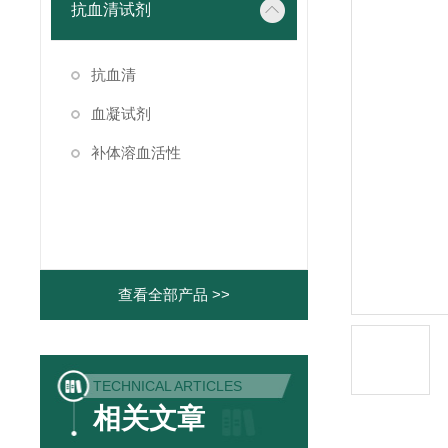
抗血清试剂
抗血清
血凝试剂
补体溶血活性
查看全部产品 >>
TECHNICAL ARTICLES
相关文章