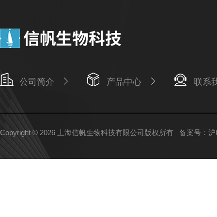
公司简介
产品中心
联系
Copyright © 2026 上海信帆生物科技有限公司版权所有
备案号：沪IC