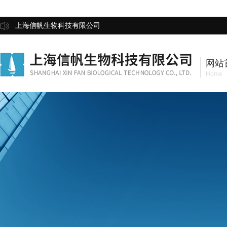
上海信帆生物科技有限公司
网站
Home