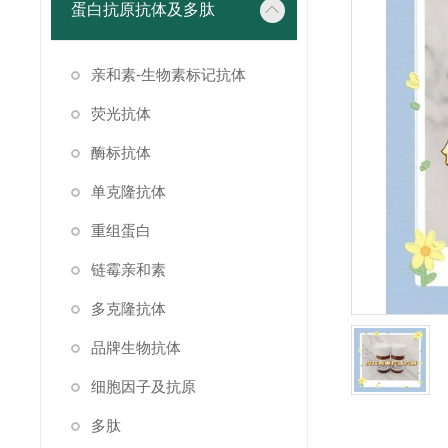
蛋白抗原抗体及多肽
亲和素-生物素标记抗体
荧光抗体
酶标抗体
单克隆抗体
重组蛋白
链霉亲和素
多克隆抗体
品牌生物抗体
细胞因子及抗原
多肽