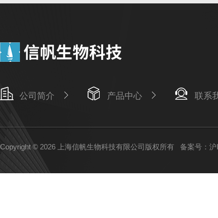
公司简介
产品中心
联系
Copyright © 2026 上海信帆生物科技有限公司版权所有
备案号：沪IC