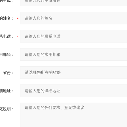
的单位：
的姓名：
系电话：
用邮箱：
省份：
细地址：
充说明：