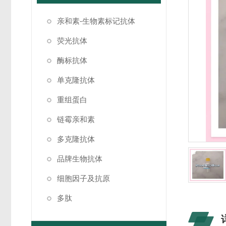
亲和素-生物素标记抗体
荧光抗体
酶标抗体
单克隆抗体
重组蛋白
链霉亲和素
多克隆抗体
品牌生物抗体
细胞因子及抗原
多肽