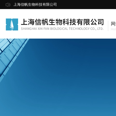
上海信帆生物科技有限公司
网
Ho