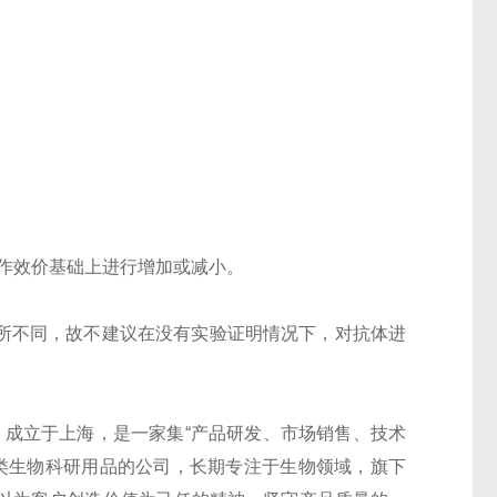
工作效价基础上进行增加或减小。
有所不同，故不建议在没有实验证明情况下，对抗体进
 Co.,Ltd）成立于上海，是一家集“产品研发、市场销售、技术
类生物科研用品的公司，长期专注于生物领域，旗下