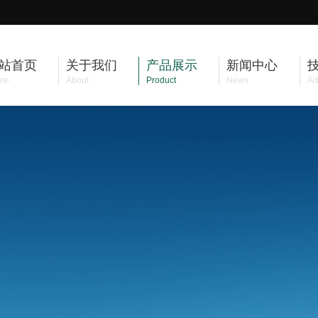
站首页
关于我们
产品展示
新闻中心
me
About
Product
News
Art