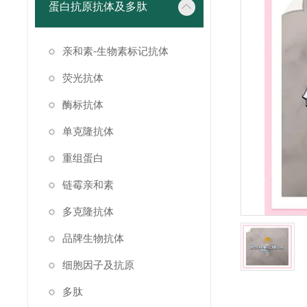
蛋白抗原抗体及多肽
亲和素-生物素标记抗体
荧光抗体
酶标抗体
单克隆抗体
重组蛋白
链霉亲和素
多克隆抗体
品牌生物抗体
细胞因子及抗原
多肽