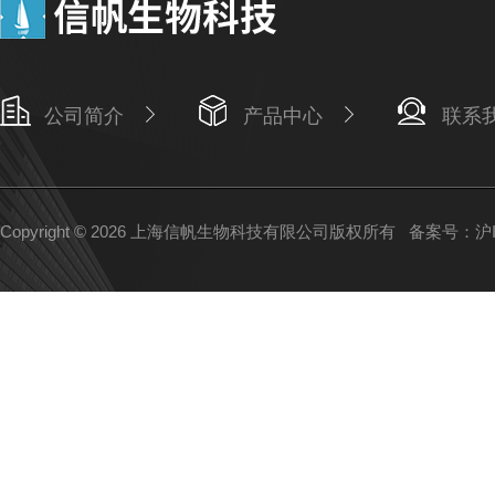
公司简介
产品中心
联系
Copyright © 2026 上海信帆生物科技有限公司版权所有
备案号：沪IC