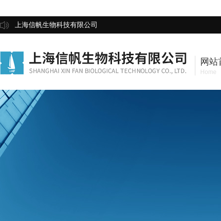
上海信帆生物科技有限公司
网站
Home