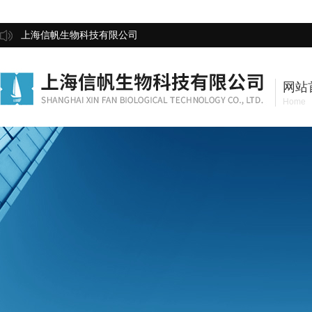
上海信帆生物科技有限公司
网站
Home