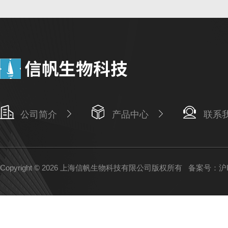
公司简介
产品中心
联系
Copyright © 2026 上海信帆生物科技有限公司版权所有
备案号：沪IC