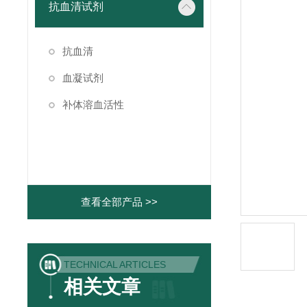
抗血清试剂
抗血清
血凝试剂
补体溶血活性
查看全部产品 >>
TECHNICAL ARTICLES
相关文章