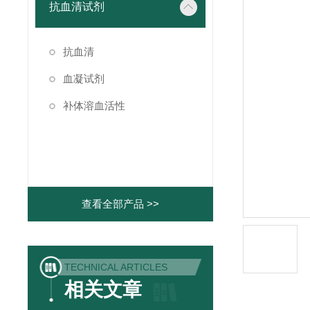
抗血清试剂
抗血清
血凝试剂
补体溶血活性
查看全部产品 >>
TECHNICAL ARTICLES
相关文章