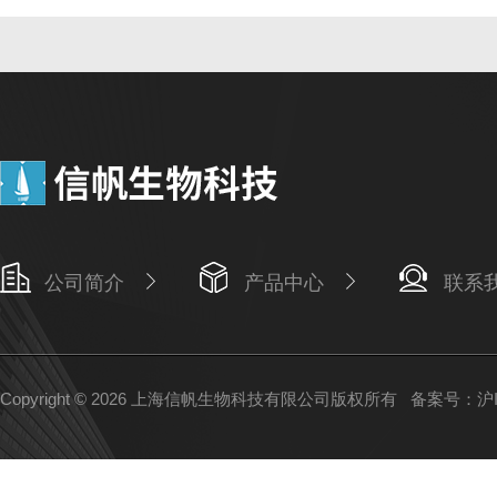
公司简介
产品中心
联系
Copyright © 2026 上海信帆生物科技有限公司版权所有
备案号：沪IC