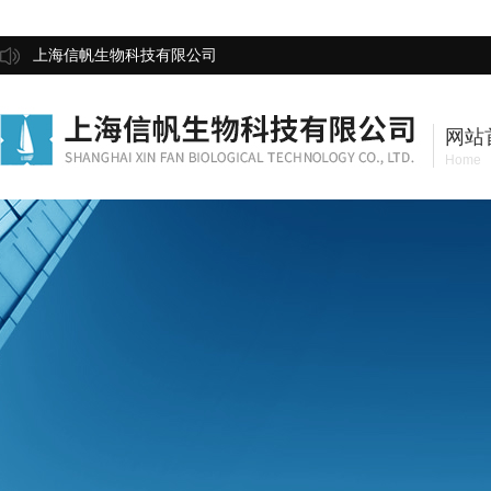
上海信帆生物科技有限公司
网站
Home