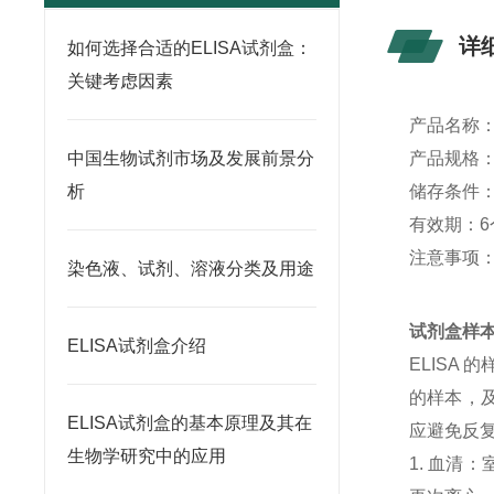
详
如何选择合适的ELISA试剂盒：
关键考虑因素
产品名称
中国生物试剂市场及发展前景分
产品规格：4
析
储存条件：
有效期：6
注意事项
染色液、试剂、溶液分类及用途
试剂盒样
ELISA试剂盒介绍
ELISA
的样本，及
ELISA试剂盒的基本原理及其在
应避免反
生物学研究中的应用
1. 血清