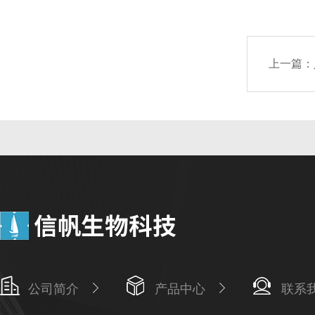
上一篇：
公司简介
产品中心
联系