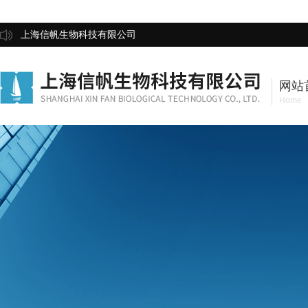
上海信帆生物科技有限公司
网站
Home