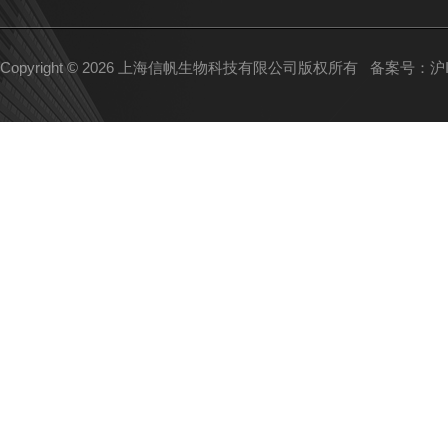
Copyright © 2026 上海信帆生物科技有限公司版权所有
备案号：沪IC