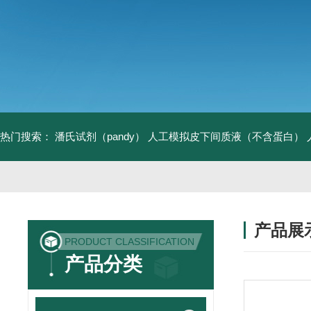
热门搜索：
潘氏试剂（pandy）
人工模拟皮下间质液（不含蛋白）
产品展
PRODUCT CLASSIFICATION
产品分类