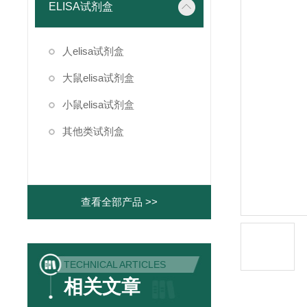
ELISA试剂盒
人elisa试剂盒
大鼠elisa试剂盒
小鼠elisa试剂盒
其他类试剂盒
查看全部产品 >>
TECHNICAL ARTICLES
相关文章