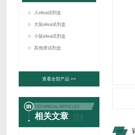
人elisa试剂盒
大鼠elisa试剂盒
小鼠elisa试剂盒
其他类试剂盒
查看全部产品 >>
TECHNICAL ARTICLES
相关文章