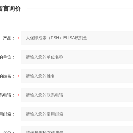
留言询价
产品：
的单位：
的姓名：
系电话：
用邮箱：