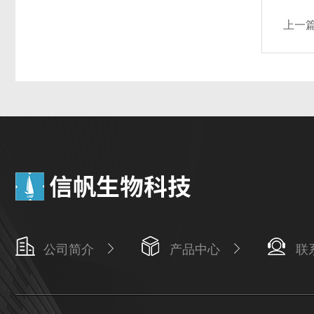
上一
公司简介
产品中心
联