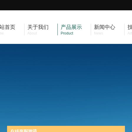
站首页
关于我们
产品展示
新闻中心
me
About
Product
News
Art