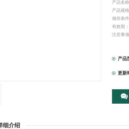
产品名称
产品规格：
储存条件
有效期：
注意事
产品
更新
详细介绍