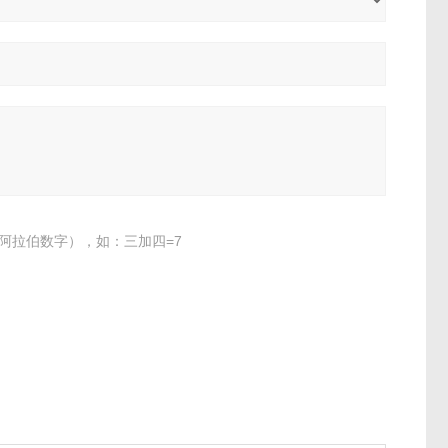
阿拉伯数字），如：三加四=7