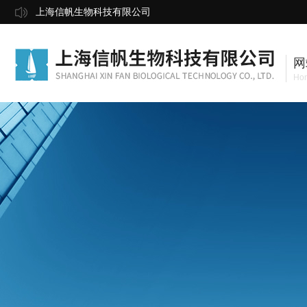
上海信帆生物科技有限公司
网
Ho