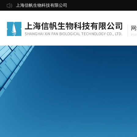
上海信帆生物科技有限公司
网
Ho