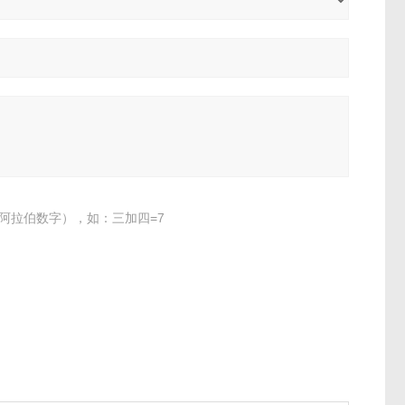
阿拉伯数字），如：三加四=7