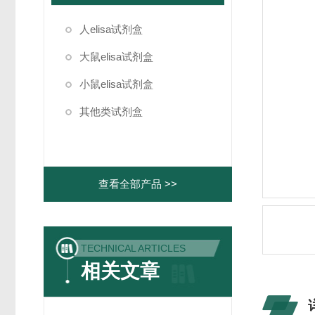
人elisa试剂盒
大鼠elisa试剂盒
小鼠elisa试剂盒
其他类试剂盒
查看全部产品 >>
TECHNICAL ARTICLES
相关文章