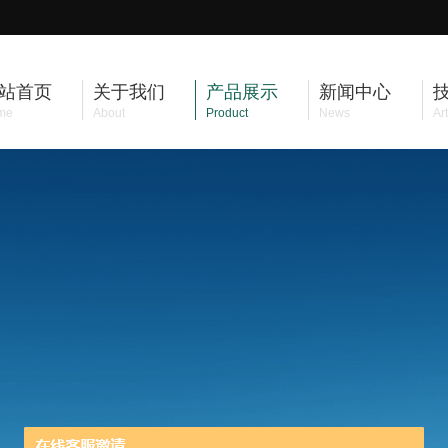
站首页
关于我们
产品展示
新闻中心
me
About
Product
News
Art