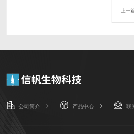
上一
公司简介
产品中心
联