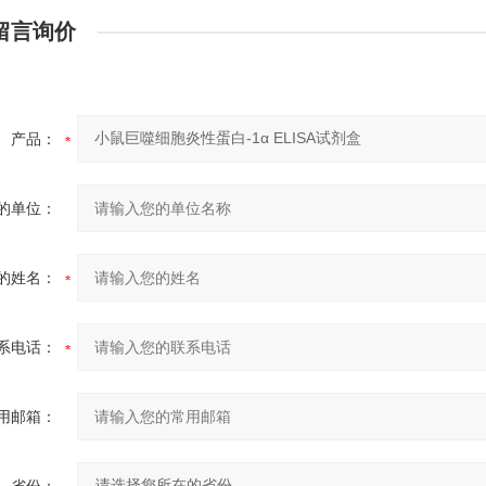
留言询价
产品：
的单位：
的姓名：
系电话：
用邮箱：