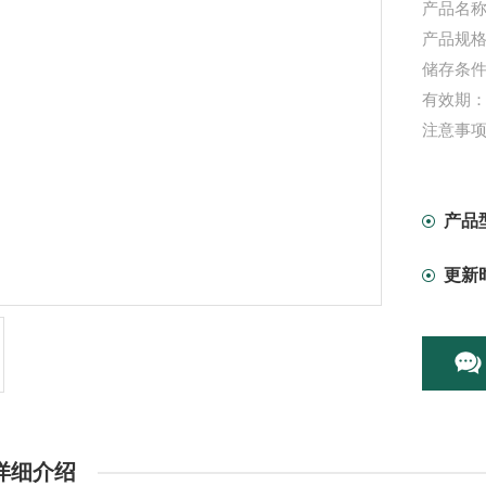
产品名称
产品规格：
储存条件
有效期：
注意事
产品
更新
详细介绍