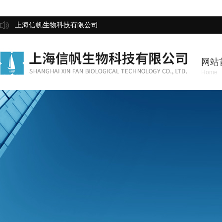
上海信帆生物科技有限公司
网站
Home