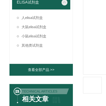
ELISA试剂盒
人elisa试剂盒
大鼠elisa试剂盒
小鼠elisa试剂盒
其他类试剂盒
查看全部产品 >>
TECHNICAL ARTICLES
相关文章