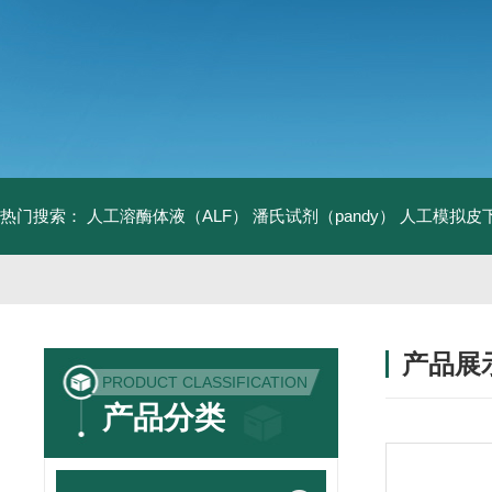
热门搜索：
人工溶酶体液（ALF）
潘氏试剂（pandy）
人工模拟皮
产品展
PRODUCT CLASSIFICATION
产品分类