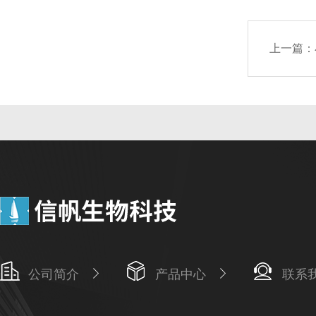
上一篇：
公司简介
产品中心
联系