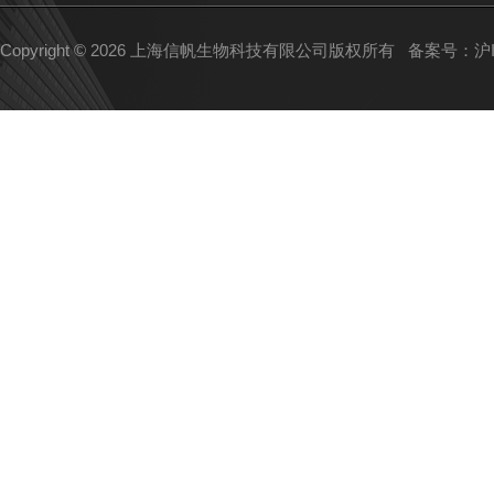
Copyright © 2026 上海信帆生物科技有限公司版权所有
备案号：沪IC