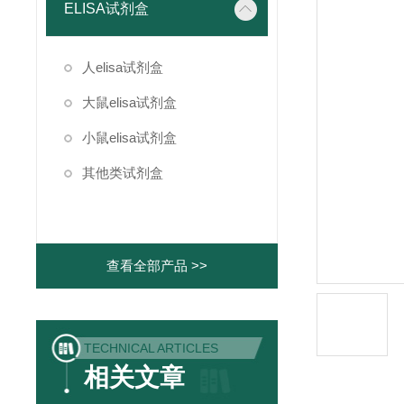
ELISA试剂盒
人elisa试剂盒
大鼠elisa试剂盒
小鼠elisa试剂盒
其他类试剂盒
查看全部产品 >>
TECHNICAL ARTICLES
相关文章