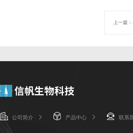
上一篇：
公司简介
产品中心
联系