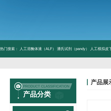
热门搜索：
人工溶酶体液（ALF）
潘氏试剂（pandy）
人工模拟皮
产品展
PRODUCT CLASSIFICATION
产品分类