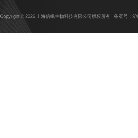
Copyright © 2026 上海信帆生物科技有限公司版权所有
备案号：沪IC