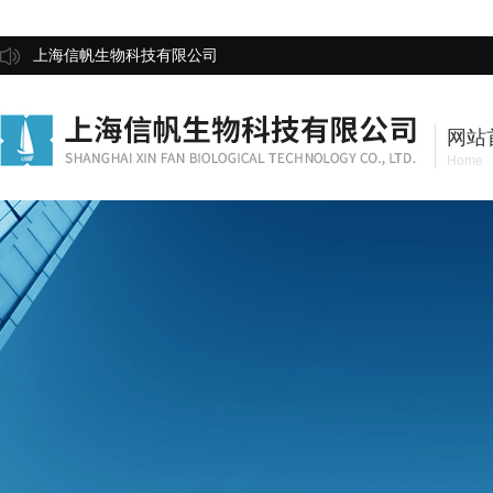
上海信帆生物科技有限公司
网站
Home