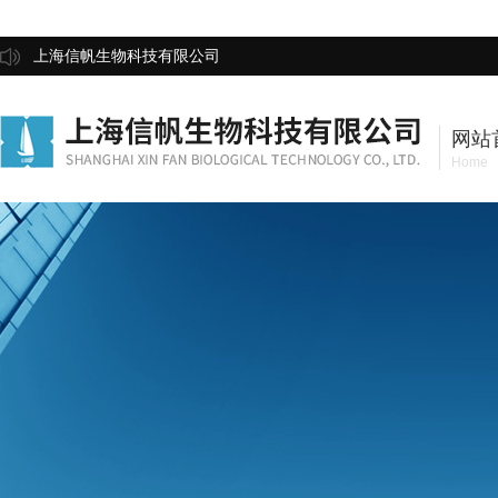
上海信帆生物科技有限公司
网站
Home