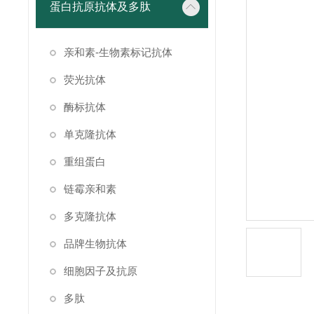
蛋白抗原抗体及多肽
亲和素-生物素标记抗体
荧光抗体
酶标抗体
单克隆抗体
重组蛋白
链霉亲和素
多克隆抗体
品牌生物抗体
细胞因子及抗原
多肽