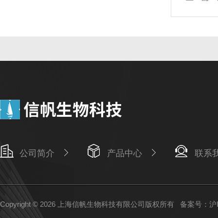
公司简介
产品中心
联系
Copyright © 2026 上海信帆生物科技有限公司版权所有
备案号：沪IC