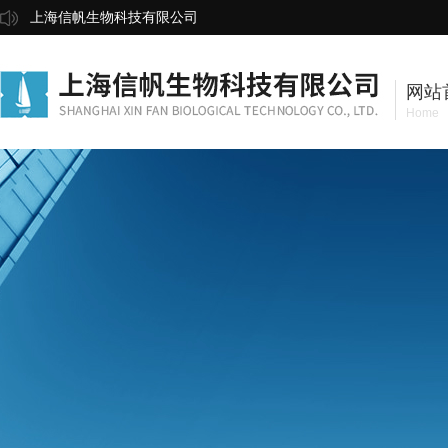
上海信帆生物科技有限公司
网站
Home