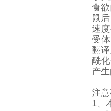
食欲
鼠后
速度
受体
翻译
酰化
产生
注意
1
、