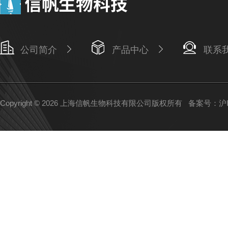
公司简介
产品中心
联系
Copyright © 2026 上海信帆生物科技有限公司版权所有
备案号：沪IC