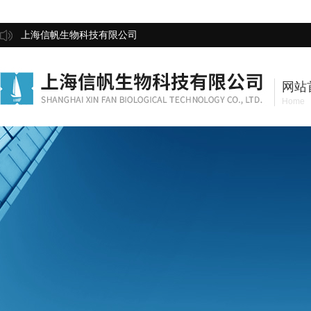
上海信帆生物科技有限公司
网站
Home