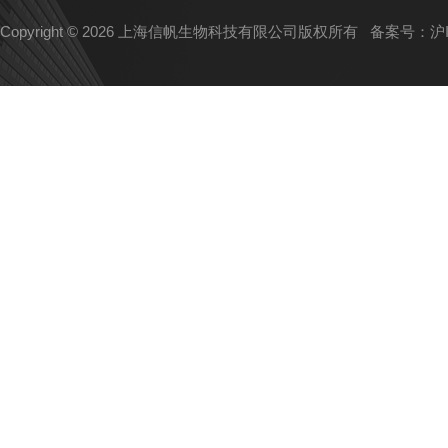
Copyright © 2026 上海信帆生物科技有限公司版权所有
备案号：沪IC