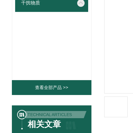
干扰物质
查看全部产品 >>
TECHNICAL ARTICLES
相关文章