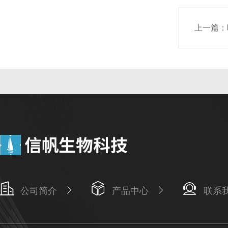
上一篇：
公司简介
产品中心
联系