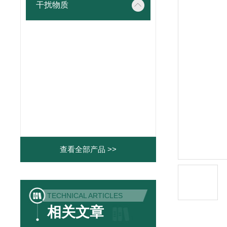
干扰物质
查看全部产品 >>
TECHNICAL ARTICLES
相关文章