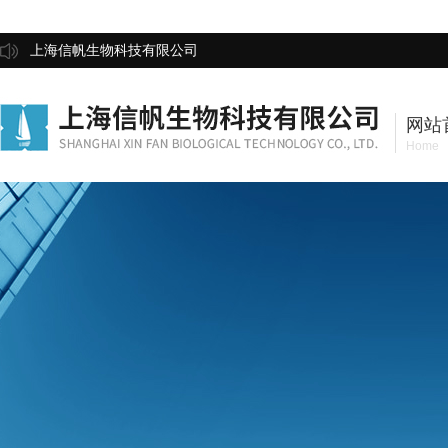
上海信帆生物科技有限公司
网站
Home