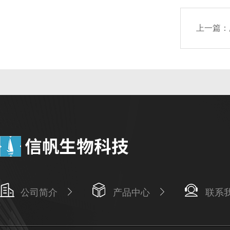
上一篇：
公司简介
产品中心
联系