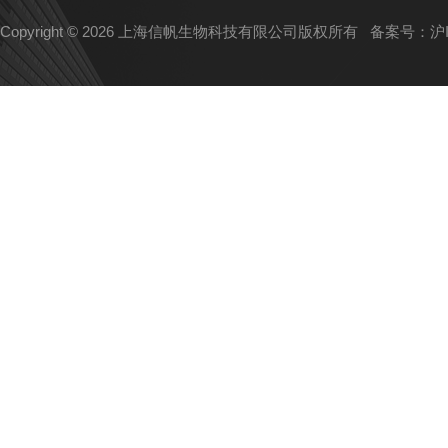
Copyright © 2026 上海信帆生物科技有限公司版权所有
备案号：沪IC