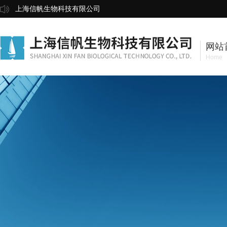
上海信帆生物科技有限公司
网站
Home