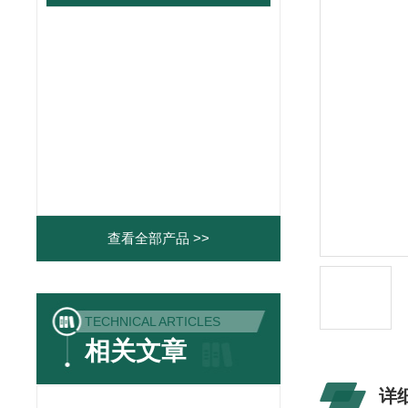
查看全部产品 >>
TECHNICAL ARTICLES
相关文章
详