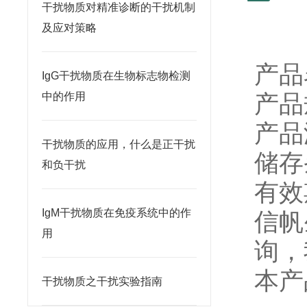
干扰物质对精准诊断的干扰机制
及应对策略
产品
IgG干扰物质在生物标志物检测
产品
中的作用
产品
干扰物质的应用，什么是正干扰
储存
和负干扰
有效
IgM干扰物质在免疫系统中的作
信帆
用
询，
本产
干扰物质之干扰实验指南