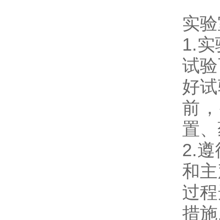
实验
1.
试验
好试
前，
置、
2.
和主
过程
措施