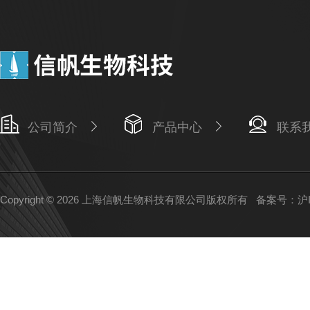
公司简介
产品中心
联系
Copyright © 2026 上海信帆生物科技有限公司版权所有
备案号：沪IC