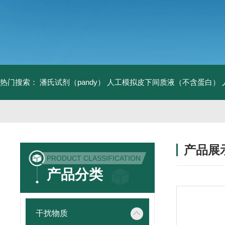
热门搜索：
潘氏试剂（pandy）
人工模拟皮下间质液（不含蛋白）
产品展
PRODUCT CLASSIFICATION
产品分类
干扰物质