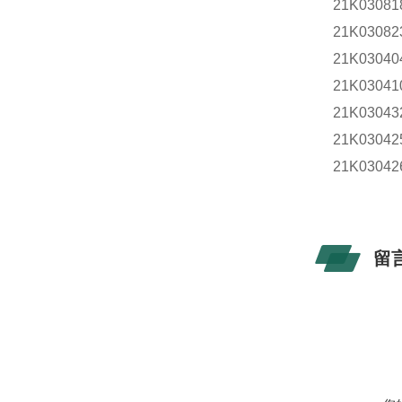
21K0308
21K0308
21K030
21K030
21K030
21K030
21K030
留