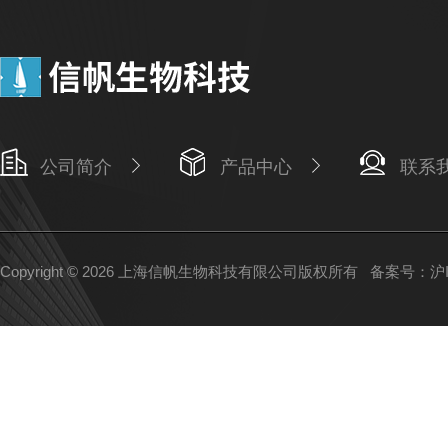
公司简介
产品中心
联系
Copyright © 2026 上海信帆生物科技有限公司版权所有
备案号：沪IC