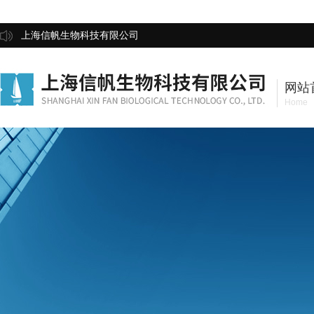
上海信帆生物科技有限公司
网站
Home