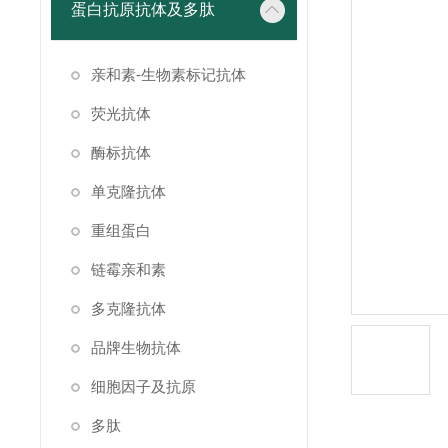
蛋白抗原抗体及多肽
亲和素-生物素标记抗体
荧光抗体
酶标抗体
单克隆抗体
重组蛋白
链霉亲和素
多克隆抗体
品牌生物抗体
细胞因子及抗原
多肽