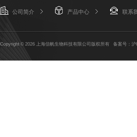
公司简介
产品中心
联系
Copyright © 2026 上海信帆生物科技有限公司版权所有
备案号：沪IC