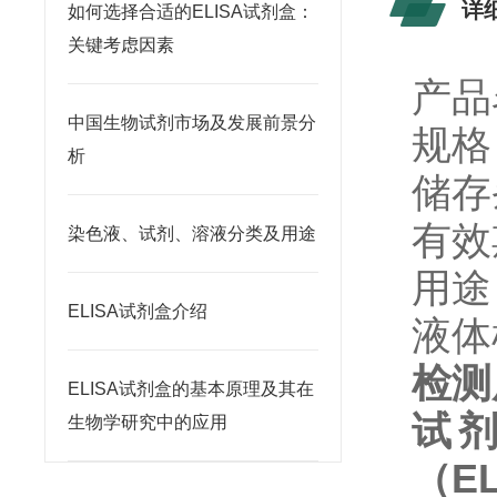
详
如何选择合适的ELISA试剂盒：
关键考虑因素
产品
中国生物试剂市场及发展前景分
规格：
析
储存
有效
染色液、试剂、溶液分类及用途
用途
ELISA试剂盒介绍
液体
检测
ELISA试剂盒的基本原理及其在
试
生物学研究中的应用
（
E