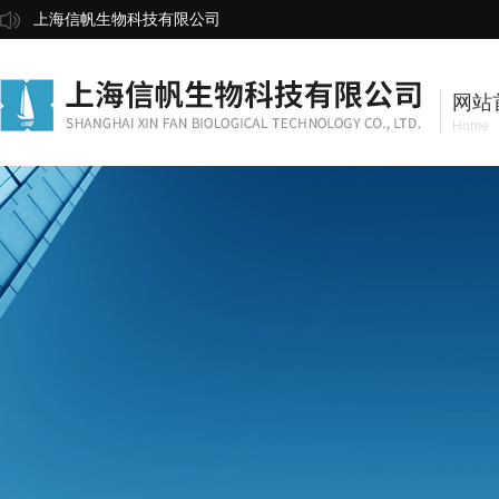
上海信帆生物科技有限公司
网站
Home