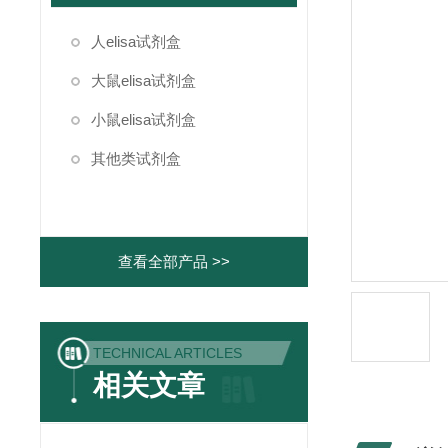
人elisa试剂盒
大鼠elisa试剂盒
小鼠elisa试剂盒
其他类试剂盒
查看全部产品 >>
TECHNICAL ARTICLES
相关文章