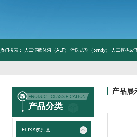
热门搜索：
人工溶酶体液（ALF）
潘氏试剂（pandy）
人工模拟皮
产品展
PRODUCT CLASSIFICATION
产品分类
ELISA试剂盒