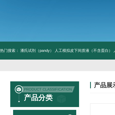
热门搜索：
潘氏试剂（pandy）
人工模拟皮下间质液（不含蛋白）
产品展
PRODUCT CLASSIFICATION
产品分类