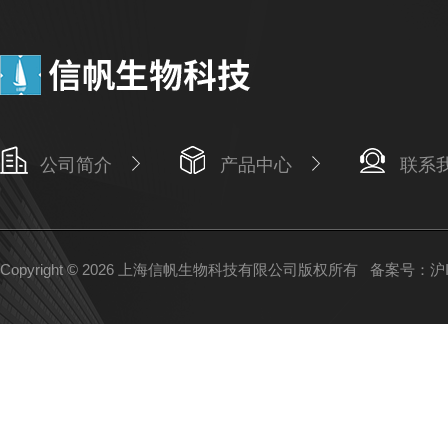
公司简介
产品中心
联系
Copyright © 2026 上海信帆生物科技有限公司版权所有
备案号：沪IC