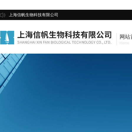
上海信帆生物科技有限公司
网站
Home