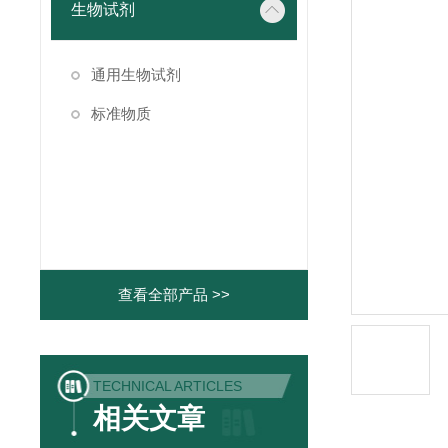
生物试剂
通用生物试剂
标准物质
查看全部产品 >>
TECHNICAL ARTICLES
相关文章