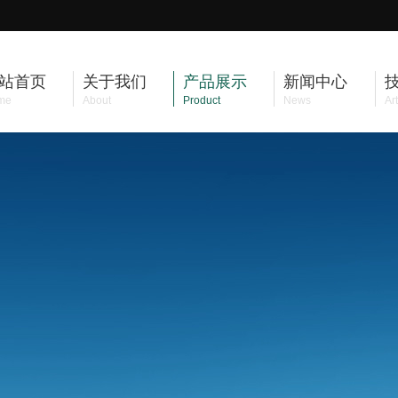
站首页
关于我们
产品展示
新闻中心
me
About
Product
News
Art