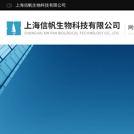
上海信帆生物科技有限公司
网
Ho