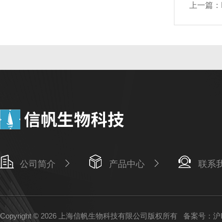
上一篇：
公司简介
产品中心
联系
Copyright © 2026 上海信帆生物科技有限公司版权所有
备案号：沪IC