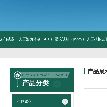
热门搜索：
人工溶酶体液（ALF）
潘氏试剂（pandy）
人工模拟皮
产品展
PRODUCT CLASSIFICATION
产品分类
生物试剂