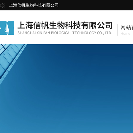
上海信帆生物科技有限公司
网站
Home