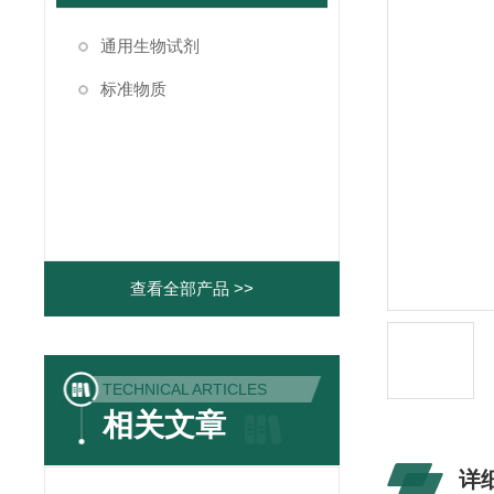
通用生物试剂
标准物质
查看全部产品 >>
TECHNICAL ARTICLES
相关文章
详