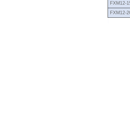
FXM12-1
FXM12-2