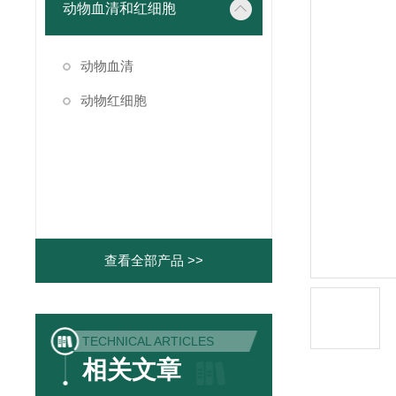
动物血清和红细胞
动物血清
动物红细胞
查看全部产品 >>
TECHNICAL ARTICLES
相关文章