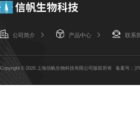
公司简介
产品中心
联系
Copyright © 2026 上海信帆生物科技有限公司版权所有
备案号：沪IC