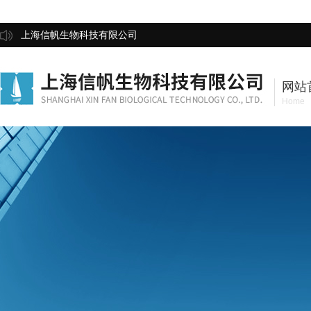
上海信帆生物科技有限公司
网站
Home