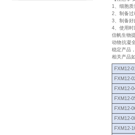
1
、细胞质
2
、制备过
3
、制备好
4
、使用时
信帆生物
动物抗凝
稳定产品
相关产品
FXM12-0
FXM12-0
FXM12-0
FXM12-0
FXM12-0
FXM12-0
FXM12-1