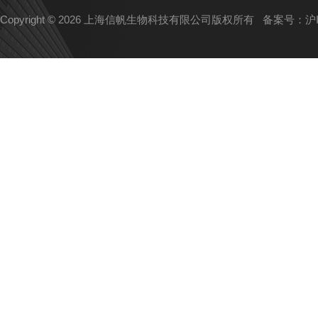
Copyright © 2026 上海信帆生物科技有限公司版权所有
备案号：沪IC