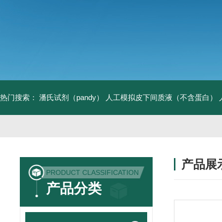
热门搜索：
潘氏试剂（pandy）
人工模拟皮下间质液（不含蛋白）
产品展
PRODUCT CLASSIFICATION
产品分类