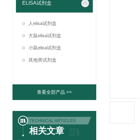
ELISA试剂盒
人elisa试剂盒
大鼠elisa试剂盒
小鼠elisa试剂盒
其他类试剂盒
查看全部产品 >>
TECHNICAL ARTICLES
相关文章