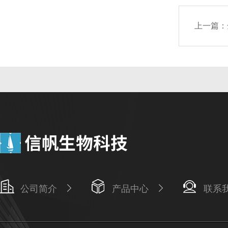
上一篇：
公司简介
产品中心
联系