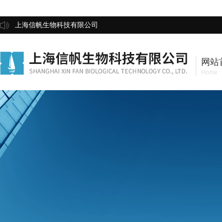
上海信帆生物科技有限公司
网站
Home