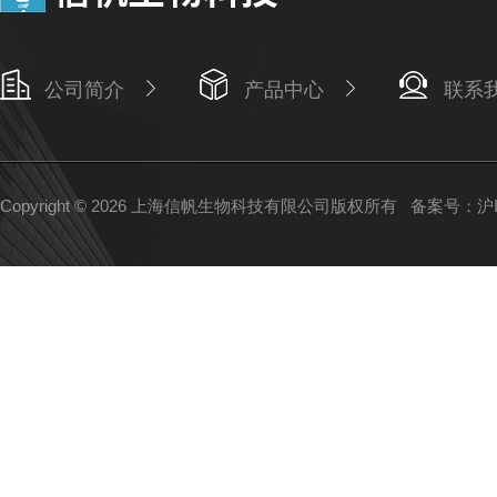
公司简介
产品中心
联系
Copyright © 2026 上海信帆生物科技有限公司版权所有
备案号：沪IC