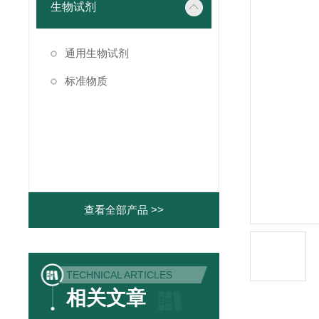
生物试剂
通用生物试剂
标准物质
查看全部产品 >>
TECHNICAL ARTICLES
相关文章