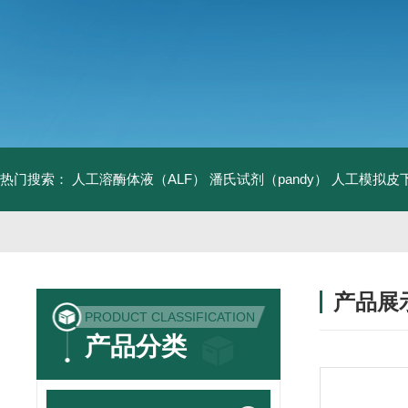
热门搜索：
人工溶酶体液（ALF）
潘氏试剂（pandy）
人工模拟皮
产品展
PRODUCT CLASSIFICATION
产品分类