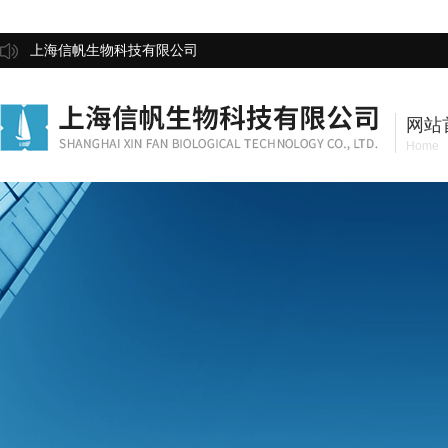
上海信帆生物科技有限公司
网站
Home