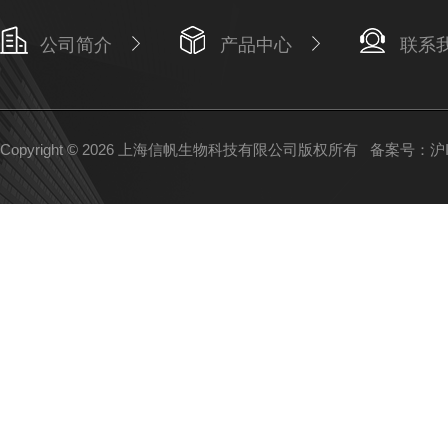
公司简介
产品中心
联系
Copyright © 2026 上海信帆生物科技有限公司版权所有
备案号：沪IC