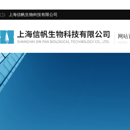
上海信帆生物科技有限公司
网站
Home