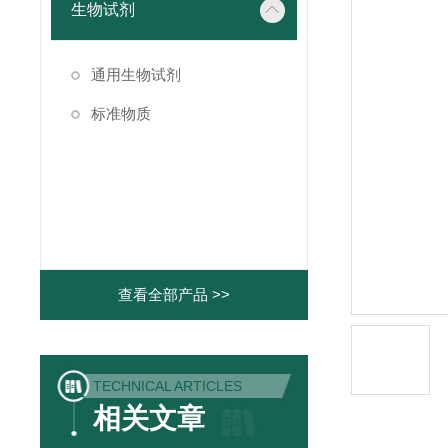
生物试剂
通用生物试剂
标准物质
查看全部产品 >>
TECHNICAL ARTICLES
相关文章