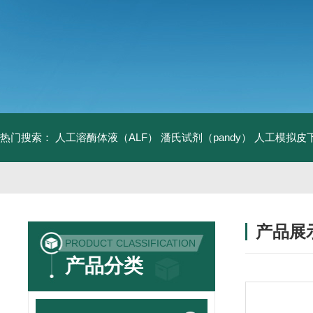
热门搜索：
人工溶酶体液（ALF）
潘氏试剂（pandy）
人工模拟皮
产品展
PRODUCT CLASSIFICATION
产品分类