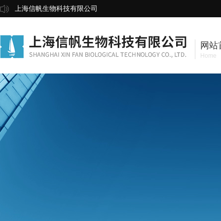
上海信帆生物科技有限公司
网站
Home