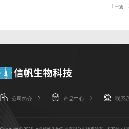
上一篇：
公司简介
产品中心
联系
Copyright © 2026 上海信帆生物科技有限公司版权所有
备案号：沪IC