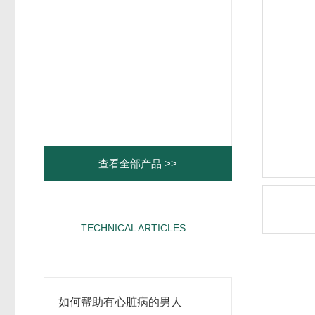
查看全部产品 >>
TECHNICAL ARTICLES
相关文章
如何帮助有心脏病的男人