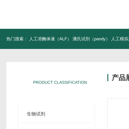
热门搜索：
人工溶酶体液（ALF）
潘氏试剂（pandy）
人工模拟
产品
PRODUCT CLASSIFICATION
产品分类
生物试剂