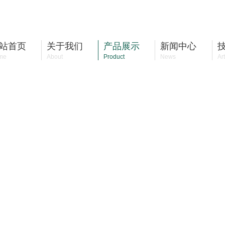
站首页
关于我们
产品展示
新闻中心
me
About
Product
News
Art