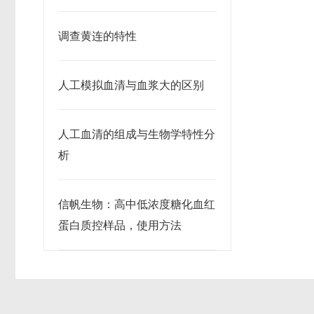
调查黄连的特性
人工模拟血清与血浆大的区别
人工血清的组成与生物学特性分
析
信帆生物：高中低浓度糖化血红
蛋白质控样品，使用方法