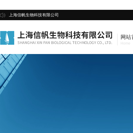
上海信帆生物科技有限公司
网站
Home