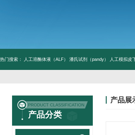
热门搜索：
人工溶酶体液（ALF）
潘氏试剂（pandy）
人工模拟皮
产品展
PRODUCT CLASSIFICATION
产品分类