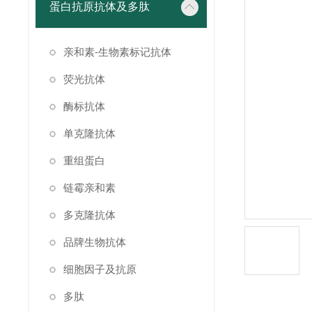
蛋白抗原抗体及多肽
亲和素-生物素标记抗体
荧光抗体
酶标抗体
单克隆抗体
重组蛋白
链霉亲和素
多克隆抗体
品牌生物抗体
细胞因子及抗原
多肽