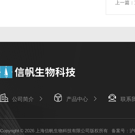
上一篇：
公司简介
产品中心
联系
Copyright © 2026 上海信帆生物科技有限公司版权所有
备案号：沪IC