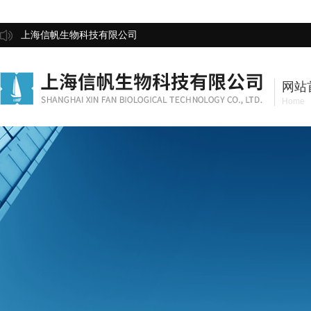
上海信帆生物科技有限公司
网站
Home