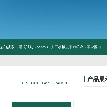
热门搜索：
潘氏试剂（pandy）
人工模拟皮下间质液（不含蛋白）
产品展
PRODUCT CLASSIFICATION
产品分类