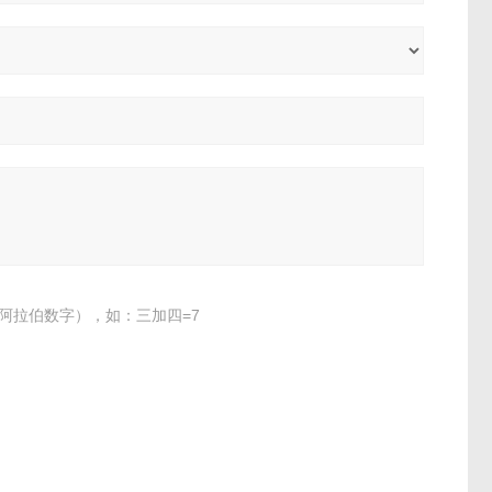
阿拉伯数字），如：三加四=7