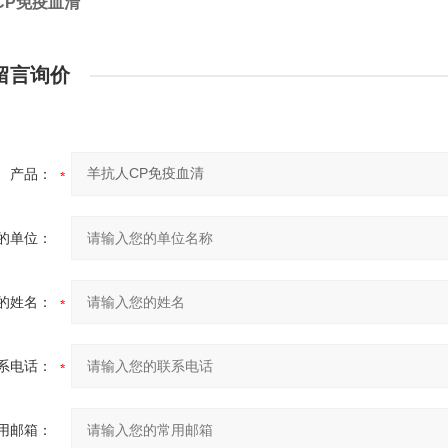
CP免疫血清
留言询价
产品：
的单位：
的姓名：
系电话：
用邮箱：