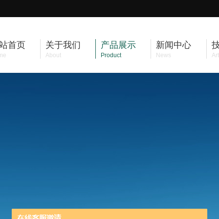
站首页
关于我们
产品展示
新闻中心
me
About
Product
News
Art