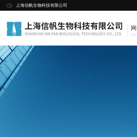
上海信帆生物科技有限公司
网
Ho