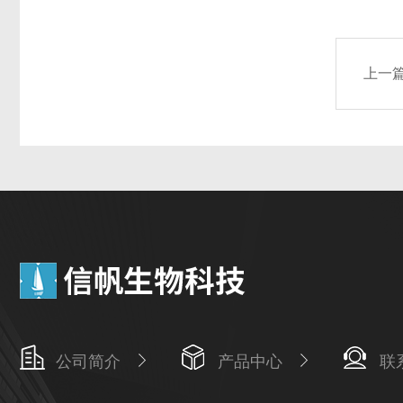
上一
公司简介
产品中心
联