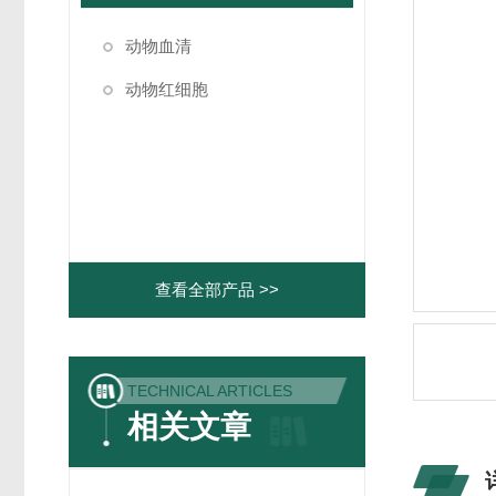
动物血清
动物红细胞
查看全部产品 >>
TECHNICAL ARTICLES
相关文章