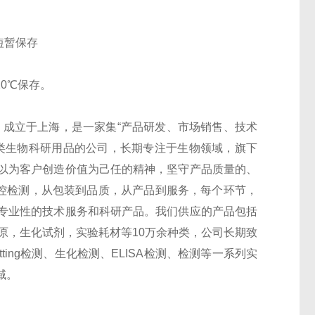
短暂保存
20℃保存。
 Co.,Ltd）成立于上海，是一家集“产品研发、市场销售、技术
类生物科研用品的公司，长期专注于生物领域，旗下
以为客户创造价值为己任的精神，坚守产品质量的、
监控检测，从包装到品质，从产品到服务，每个环节，
专业性的技术服务和科研产品。我们供应的产品包括
抗原，生化试剂，实验耗材等10万余种类，公司长期致
otting检测、生化检测、ELISA检测、检测等一系列实
域。