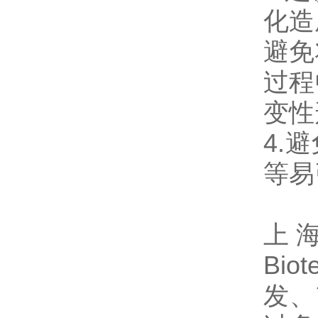
化造
避免
过程
变性
4.
等易
上海
Bio
发、