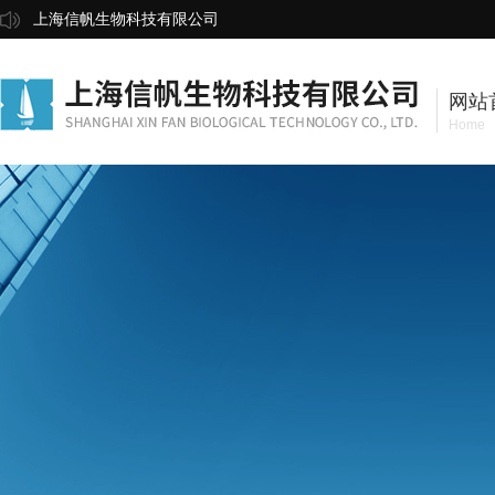
上海信帆生物科技有限公司
网站
Home