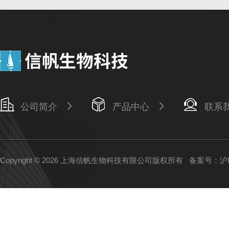
公司简介
产品中心
联系
Copyright © 2026 上海信帆生物科技有限公司版权所有
备案号：沪IC