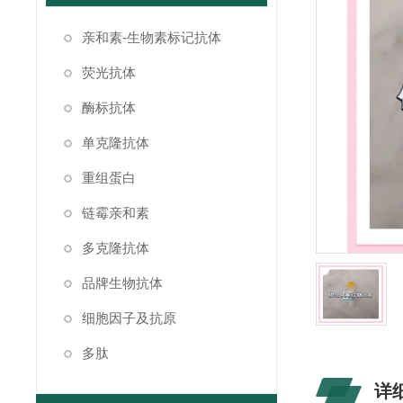
亲和素-生物素标记抗体
荧光抗体
酶标抗体
单克隆抗体
重组蛋白
链霉亲和素
多克隆抗体
品牌生物抗体
细胞因子及抗原
多肽
详