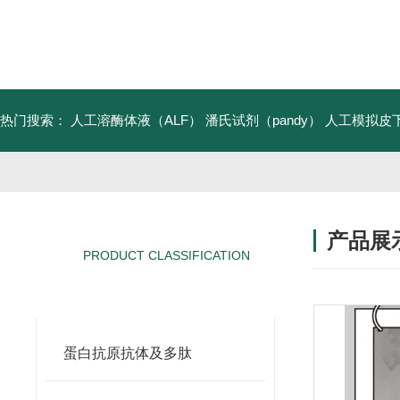
热门搜索：
人工溶酶体液（ALF）
潘氏试剂（pandy）
人工模拟皮
产品展
PRODUCT CLASSIFICATION
产品分类
蛋白抗原抗体及多肽