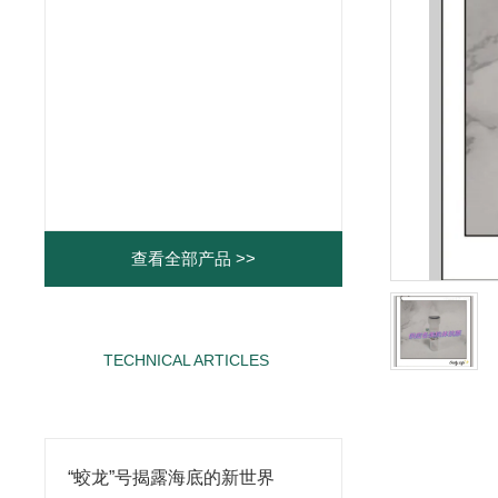
查看全部产品 >>
TECHNICAL ARTICLES
相关文章
“蛟龙”号揭露海底的新世界