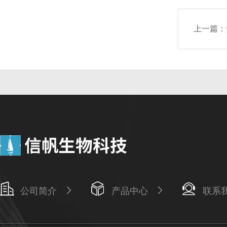
上一篇：
公司简介
产品中心
联系