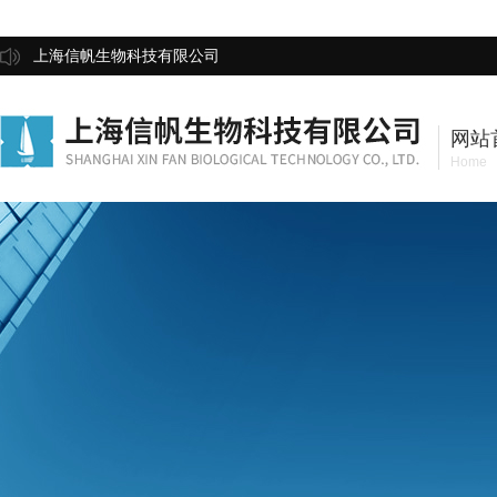
上海信帆生物科技有限公司
网站
Home