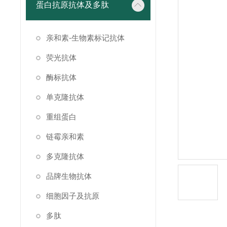
蛋白抗原抗体及多肽
亲和素-生物素标记抗体
荧光抗体
酶标抗体
单克隆抗体
重组蛋白
链霉亲和素
多克隆抗体
品牌生物抗体
细胞因子及抗原
多肽