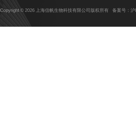
Copyright © 2026 上海信帆生物科技有限公司版权所有
备案号：沪IC