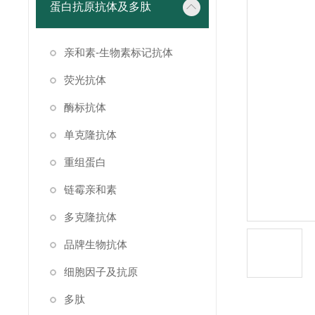
蛋白抗原抗体及多肽
亲和素-生物素标记抗体
荧光抗体
酶标抗体
单克隆抗体
重组蛋白
链霉亲和素
多克隆抗体
品牌生物抗体
细胞因子及抗原
多肽