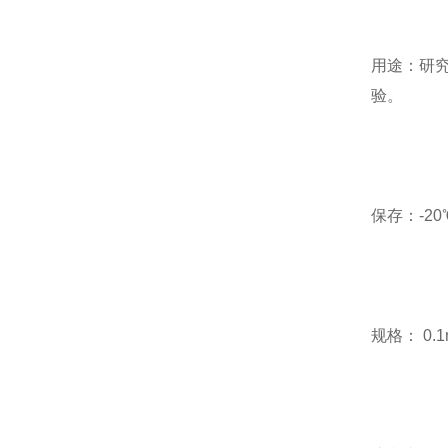
用途：研究
验。
保存：-20
规格： 0.1