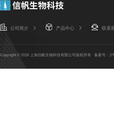
公司简介
产品中心
联系
Copyright © 2026 上海信帆生物科技有限公司版权所有
备案号：沪IC