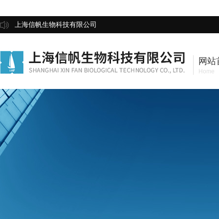
上海信帆生物科技有限公司
网站
Home