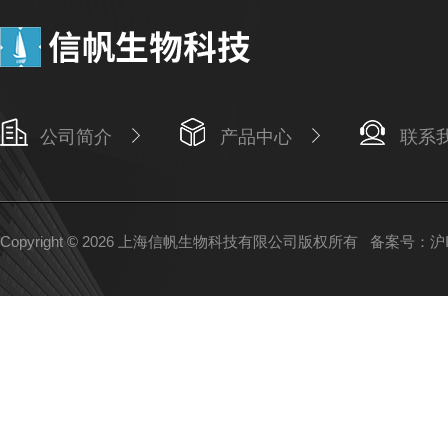
公司简介
产品中心
联系
Copyright © 2026 上海信帆生物科技有限公司版权所有
备案号：沪IC