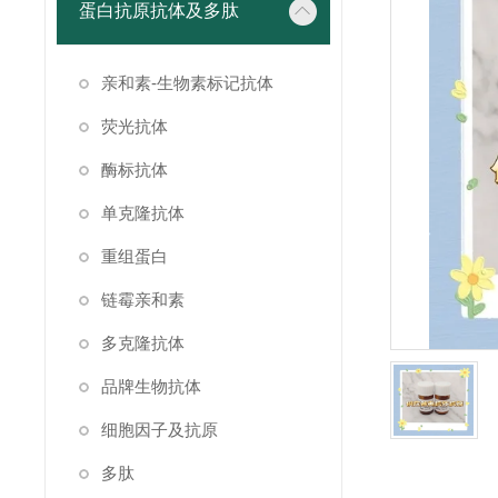
蛋白抗原抗体及多肽
亲和素-生物素标记抗体
荧光抗体
酶标抗体
单克隆抗体
重组蛋白
链霉亲和素
多克隆抗体
品牌生物抗体
细胞因子及抗原
多肽