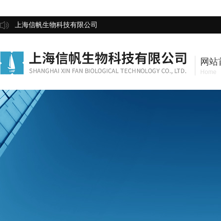
上海信帆生物科技有限公司
网站
Home