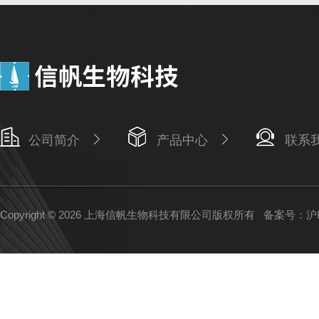
公司简介
产品中心
联系
Copyright © 2026 上海信帆生物科技有限公司版权所有
备案号：沪IC