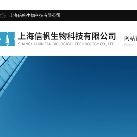
上海信帆生物科技有限公司
网站
Home