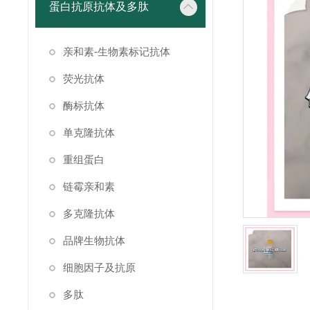
蛋白抗原抗体及多肽
亲和素-生物素标记抗体
荧光抗体
酶标抗体
单克隆抗体
重组蛋白
链霉亲和素
多克隆抗体
品牌生物抗体
细胞因子及抗原
多肽