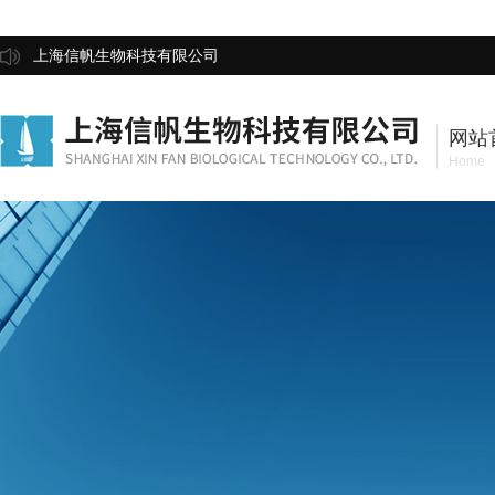
上海信帆生物科技有限公司
网站
Home