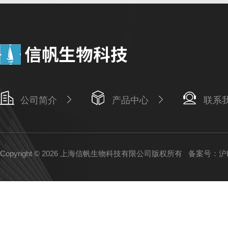
公司简介
产品中心
联系
Copyright © 2026 上海信帆生物科技有限公司版权所有
备案号：沪IC