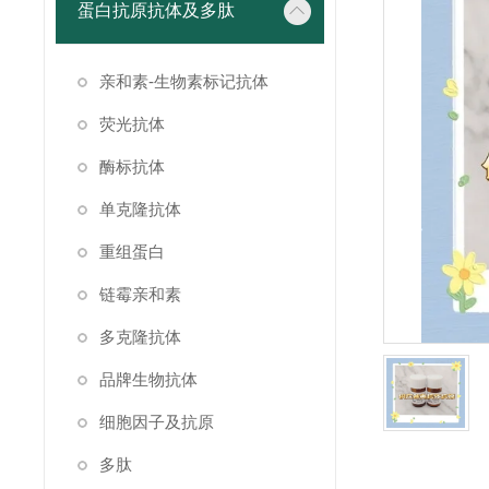
蛋白抗原抗体及多肽
亲和素-生物素标记抗体
荧光抗体
酶标抗体
单克隆抗体
重组蛋白
链霉亲和素
多克隆抗体
品牌生物抗体
细胞因子及抗原
多肽