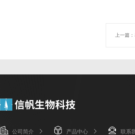
上一篇：
公司简介
产品中心
联系