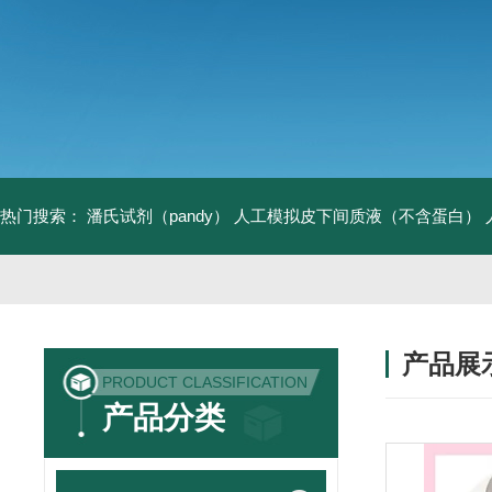
热门搜索：
潘氏试剂（pandy）
人工模拟皮下间质液（不含蛋白）
产品展
PRODUCT CLASSIFICATION
产品分类