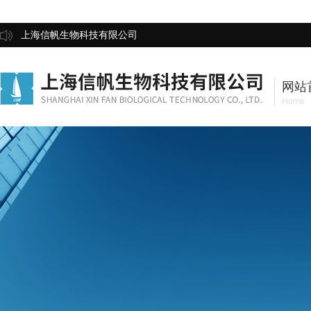
上海信帆生物科技有限公司
网站
Home