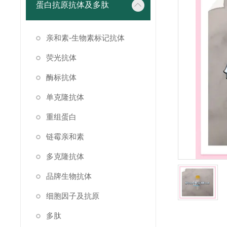
蛋白抗原抗体及多肽
亲和素-生物素标记抗体
荧光抗体
酶标抗体
单克隆抗体
重组蛋白
链霉亲和素
多克隆抗体
品牌生物抗体
细胞因子及抗原
多肽