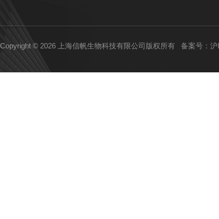
Copyright © 2026 上海信帆生物科技有限公司版权所有
备案号：沪IC