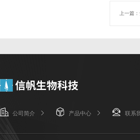
上一篇：
公司简介
产品中心
联系