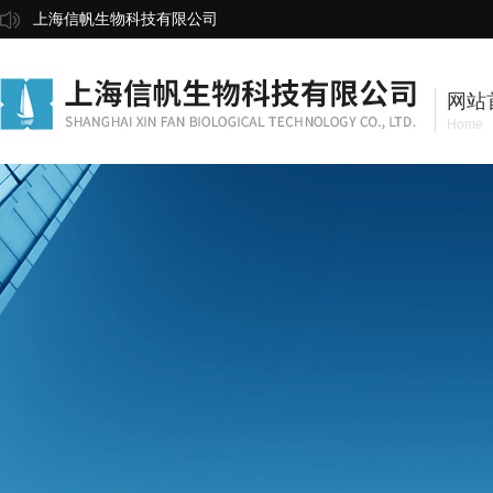
上海信帆生物科技有限公司
网站
Home