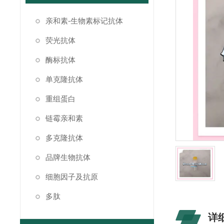
亲和素-生物素标记抗体
荧光抗体
酶标抗体
单克隆抗体
重组蛋白
链霉亲和素
多克隆抗体
品牌生物抗体
细胞因子及抗原
多肽
详