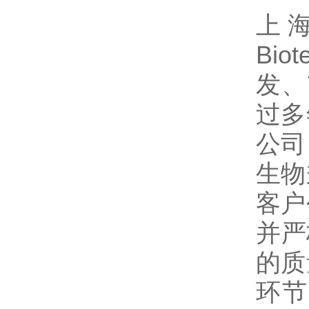
上海
Bio
发、
过多
公司
生物
客户
并严
的质
环节