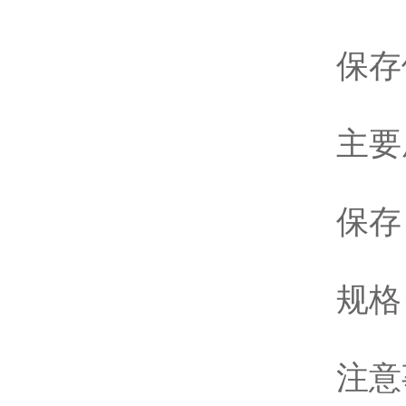
保存
主要
保存
规格：
注意