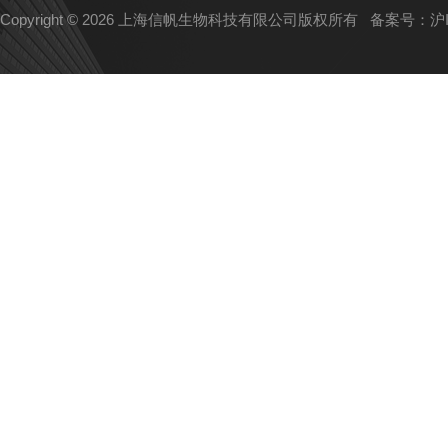
Copyright © 2026 上海信帆生物科技有限公司版权所有
备案号：沪IC