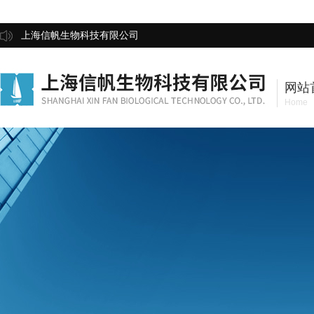
上海信帆生物科技有限公司
网站
Home