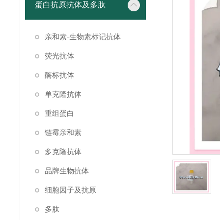
蛋白抗原抗体及多肽
亲和素-生物素标记抗体
荧光抗体
酶标抗体
单克隆抗体
重组蛋白
链霉亲和素
多克隆抗体
品牌生物抗体
细胞因子及抗原
多肽