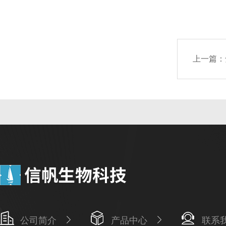
上一篇：
公司简介
产品中心
联系