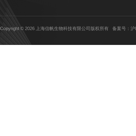
Copyright © 2026 上海信帆生物科技有限公司版权所有
备案号：沪IC