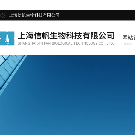
上海信帆生物科技有限公司
网站
Home