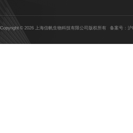
Copyright © 2026 上海信帆生物科技有限公司版权所有
备案号：沪IC