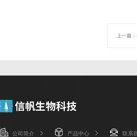
上一篇：
公司简介
产品中心
联系