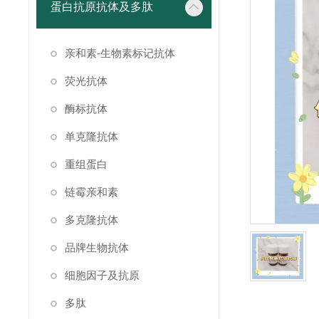
蛋白抗原抗体及多肽
亲和素-生物素标记抗体
荧光抗体
酶标抗体
单克隆抗体
重组蛋白
链霉亲和素
多克隆抗体
品牌生物抗体
细胞因子及抗原
多肽