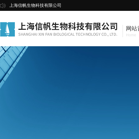
上海信帆生物科技有限公司
网站
Home