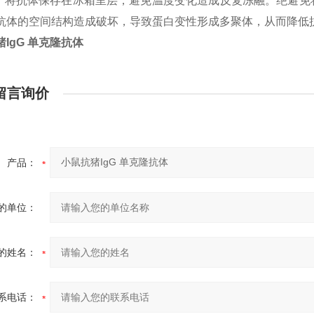
议：将抗体保存在冰箱里层，避免温度变化造成反复冻融。绝避
抗体的空间结构造成破坏，导致蛋白变性形成多聚体，从而降低
IgG 单克隆抗体
留言询价
产品：
的单位：
的姓名：
系电话：