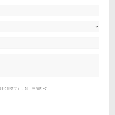
阿拉伯数字），如：三加四=7