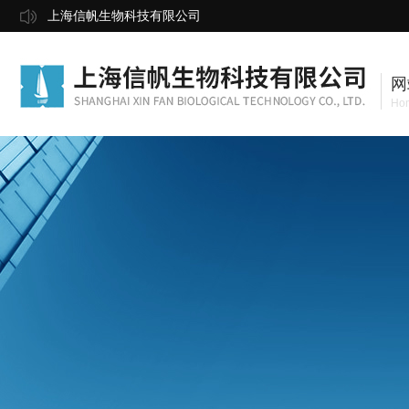
上海信帆生物科技有限公司
网
Ho