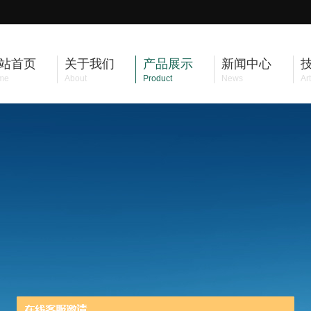
站首页
关于我们
产品展示
新闻中心
me
About
Product
News
Art