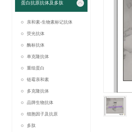
蛋白抗原抗体及多肽
亲和素-生物素标记抗体
荧光抗体
酶标抗体
单克隆抗体
重组蛋白
链霉亲和素
多克隆抗体
品牌生物抗体
细胞因子及抗原
多肽