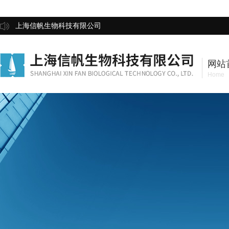
上海信帆生物科技有限公司
网站
Home