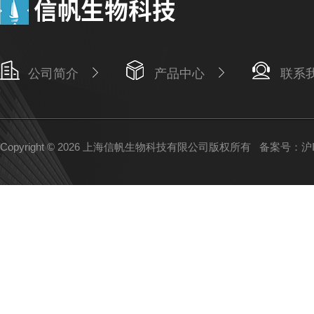
公司简介
产品中心
联系
Copyright © 2026 上海信帆生物科技有限公司版权所有
备案号：沪IC