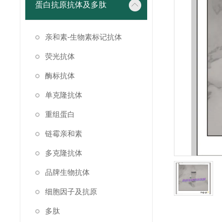
蛋白抗原抗体及多肽
亲和素-生物素标记抗体
荧光抗体
酶标抗体
单克隆抗体
重组蛋白
链霉亲和素
多克隆抗体
品牌生物抗体
细胞因子及抗原
多肽