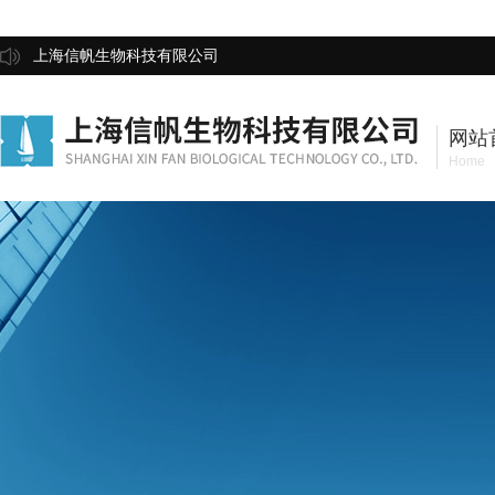
上海信帆生物科技有限公司
网站
Home