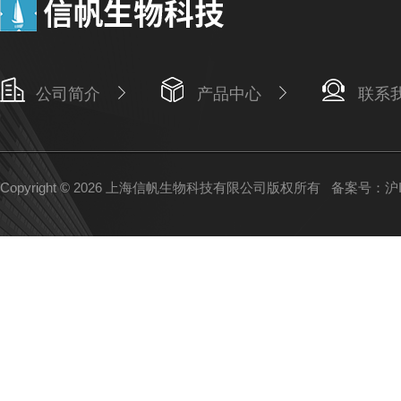
公司简介
产品中心
联系
Copyright © 2026 上海信帆生物科技有限公司版权所有
备案号：沪IC