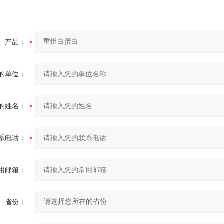
产品：
的单位：
的姓名：
系电话：
用邮箱：
省份：