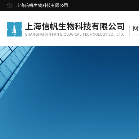
上海信帆生物科技有限公司
网
Ho