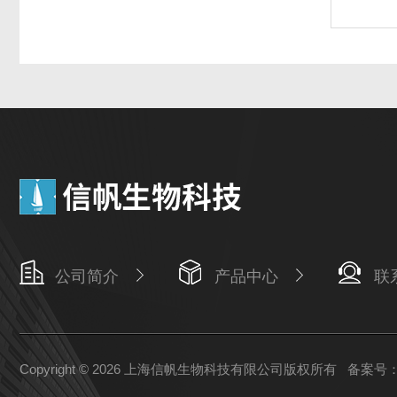
公司简介
产品中心
联
Copyright © 2026 上海信帆生物科技有限公司版权所有
备案号：沪