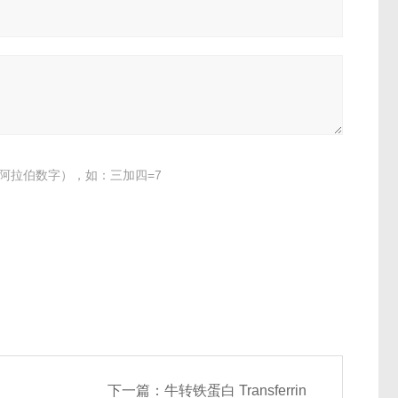
阿拉伯数字），如：三加四=7
下一篇：
牛转铁蛋白 Transferrin