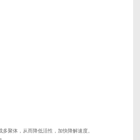
。
成多聚体，从而降低活性，加快降解速度。