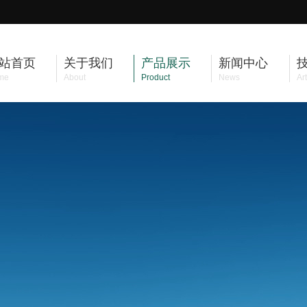
站首页
关于我们
产品展示
新闻中心
me
About
Product
News
Art