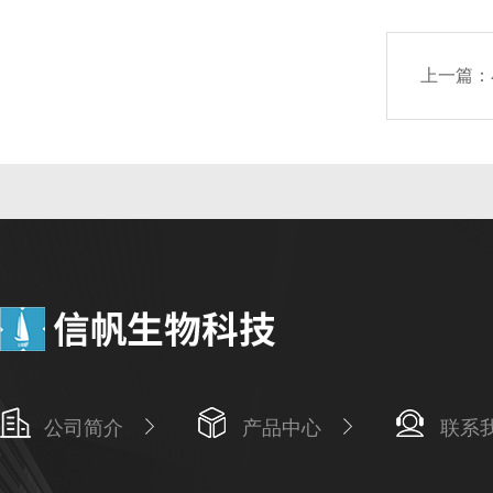
上一篇：
公司简介
产品中心
联系