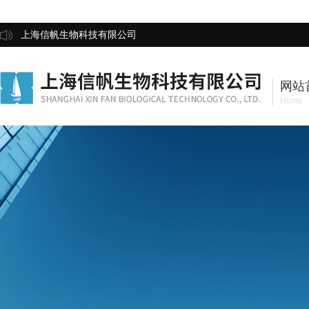
上海信帆生物科技有限公司
网站
Home