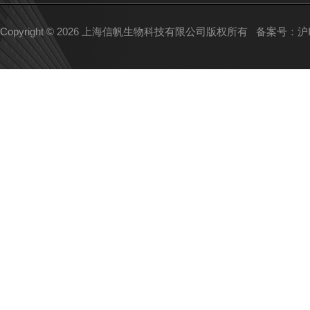
Copyright © 2026 上海信帆生物科技有限公司版权所有
备案号：沪IC