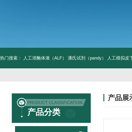
热门搜索：
人工溶酶体液（ALF）
潘氏试剂（pandy）
人工模拟皮
产品展
PRODUCT CLASSIFICATION
产品分类