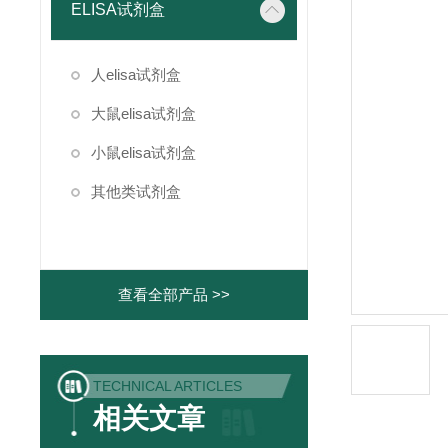
ELISA试剂盒
人elisa试剂盒
大鼠elisa试剂盒
小鼠elisa试剂盒
其他类试剂盒
查看全部产品 >>
TECHNICAL ARTICLES
相关文章